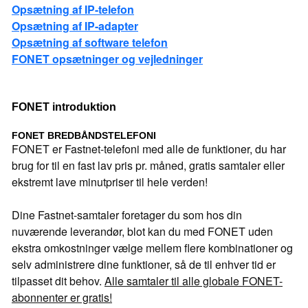
Opsætning af IP-telefon
Opsætning af IP-adapter
Opsætning af software telefon
FONET opsætninger og vejledninger
FONET introduktion
FONET BREDBÅNDSTELEFONI
FONET er Fastnet-telefoni med alle de funktioner, du har
brug for til en fast lav pris pr. måned, gratis samtaler eller
ekstremt lave minutpriser til hele verden!
Dine Fastnet-samtaler foretager du som hos din
nuværende leverandør, blot kan du med FONET uden
ekstra omkostninger vælge mellem flere kombinationer og
selv administrere dine funktioner, så de til enhver tid er
tilpasset dit behov.
Alle samtaler til alle globale FONET-
abonnenter er gratis!