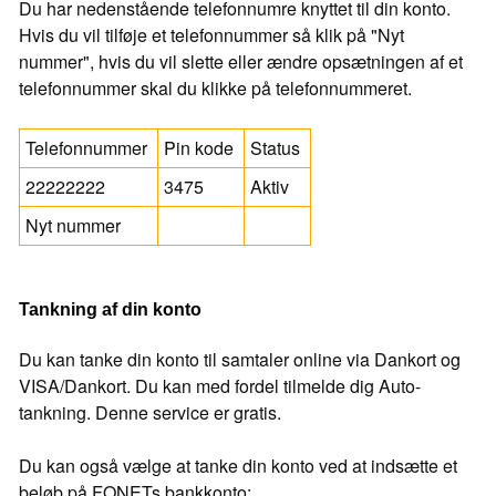
Du har nedenstående telefonnumre knyttet til din konto.
Hvis du vil tilføje et telefonnummer så klik på "Nyt
nummer", hvis du vil slette eller ændre opsætningen af et
telefonnummer skal du klikke på telefonnummeret.
Telefonnummer
Pin kode
Status
22222222
3475
Aktiv
Nyt nummer
Tankning af din konto
Du kan tanke din konto til samtaler online via Dankort og
VISA/Dankort. Du kan med fordel tilmelde dig Auto-
tankning. Denne service er gratis.
Du kan også vælge at tanke din konto ved at indsætte et
beløb på FONETs bankkonto: